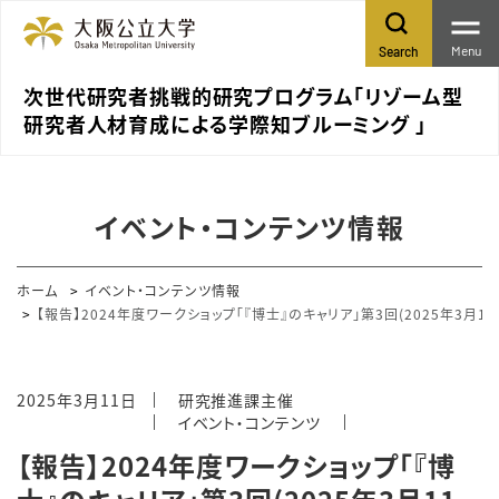
Menu
Search
次世代研究者挑戦的研究プログラム「リゾーム型
研究者人材育成による学際知ブルーミング 」
イベント・コンテンツ情報
ホーム
イベント・コンテンツ情報
【報告】2024年度ワークショップ「『博士』のキャリア」第3回(2025年3月1
2025年3月11日
研究推進課主催
イベント・コンテンツ
【報告】2024年度ワークショップ「『博