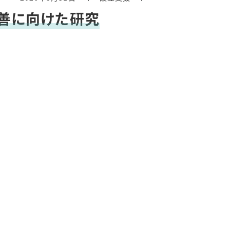
善に向けた研究