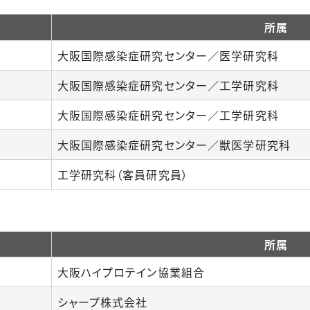
所属
大阪国際感染症研究センター／医学研究科
大阪国際感染症研究センター／工学研究科
大阪国際感染症研究センター／工学研究科
大阪国際感染症研究センター／獣医学研究科
工学研究科（客員研究員）
所属
大阪ハイプロテイン協業組合
シャープ株式会社