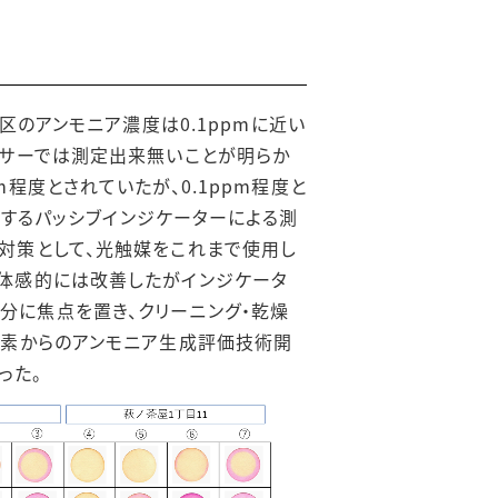
区のアンモニア濃度は0.1ppmに近い
ンサーでは測定出来無いことが明らか
程度とされていたが、0.1ppm程度と
色するパッシブインジケーターによる測
対策として、光触媒をこれまで使用し
果体感的には改善したがインジケータ
分に焦点を置き、クリーニング・乾燥
尿素からのアンモニア生成評価技術開
った。