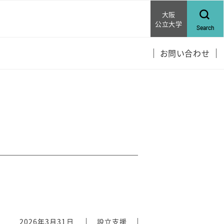
大阪
公立大学
Search
お問い合わせ
2026年3月31日
設立支援