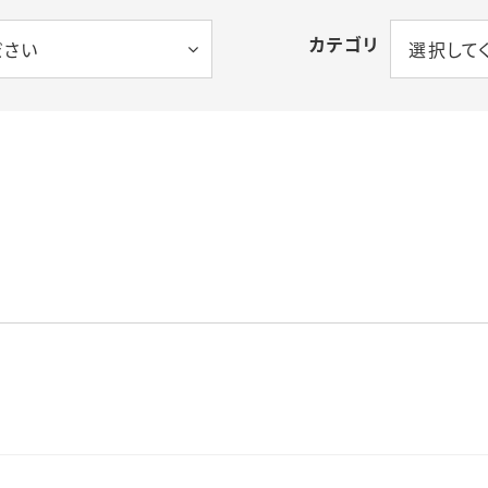
カテゴリ
ださい
選択して