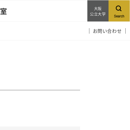
大阪
究室
公立大学
Search
お問い合わせ