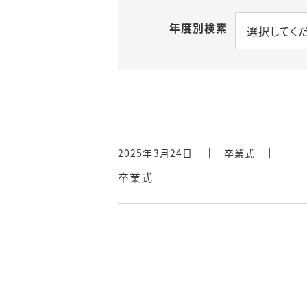
年度別検索
選択してく
2025年3月24日
卒業式
卒業式