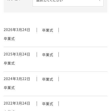
2026年3月24日
卒業式
卒業式
2025年3月24日
卒業式
卒業式
2024年3月22日
卒業式
卒業式
2022年3月24日
卒業式