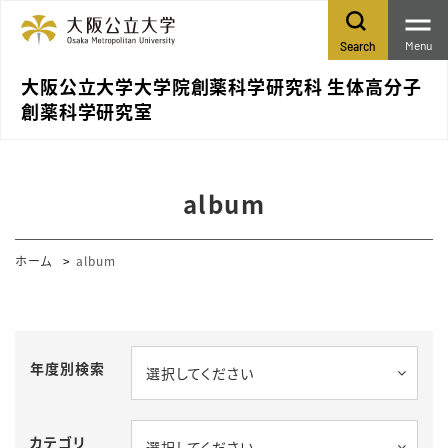
Menu
Search
大阪公立大学大学院創薬科学研究科 生体高分子
創薬科学研究室
album
ホーム
album
年度別検索
選択してください
カテゴリ
選択してください