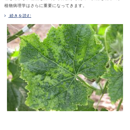
植物病理学はさらに重要になってきます。
続きを読む