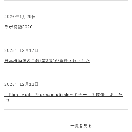
2026年1月29日
ラボ初詣2026
2025年12月17日
日本植物病名目録(第3版)が発行されました
2025年12月12日
「Plant Made Pharmaceuticalsセミナー」を開催しました
一覧を見る