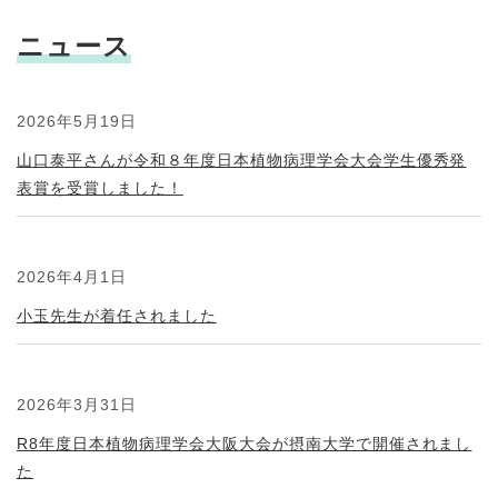
ニュース
2026年5月19日
山口泰平さんが令和８年度日本植物病理学会大会学生優秀発
表賞を受賞しました！
2026年4月1日
小玉先生が着任されました
2026年3月31日
R8年度日本植物病理学会大阪大会が摂南大学で開催されまし
た