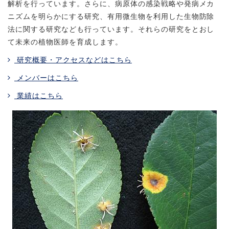
解析を行っています。さらに、病原体の感染戦略や発病メカ
ニズムを明らかにする研究、有用微生物を利用した生物防除
法に関する研究なども行っています。それらの研究をとおし
て未来の植物医師を育成します。
研究概要・アクセスなどはこちら
メンバーはこちら
業績はこちら