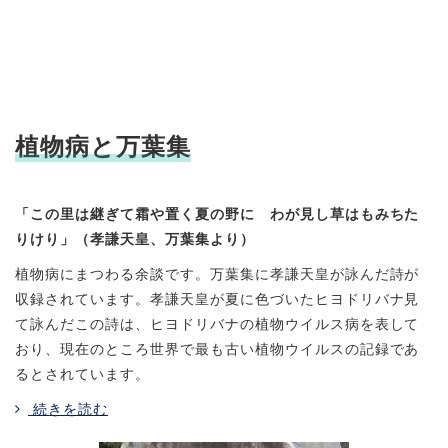
植物病と万葉集
「この里は継ぎて霜や置く夏の野に わが見し草はもみちた
りけり」（孝謙天皇、万葉集より）
植物病にまつわる余談です。万葉集に孝謙天皇が詠んだ詩が
収録されています。孝謙天皇が夏に色づいたヒヨドリバナ見
て詠んだこの詩は、ヒヨドリバナの植物ウイルス病を表して
おり、現在のところ世界で最も古い植物ウイルスの記録であ
るとされています。
続きを読む