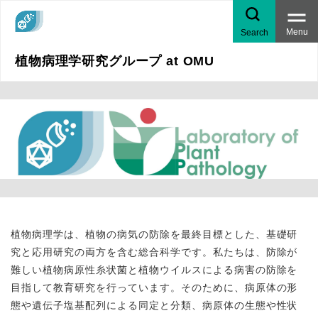
Menu
Search
植物病理学研究グループ at OMU
植物病理学は、植物の病気の防除を最終目標とした、基礎研
究と応用研究の両方を含む総合科学です。私たちは、防除が
難しい植物病原性糸状菌と植物ウイルスによる病害の防除を
目指して教育研究を行っています。そのために、病原体の形
態や遺伝子塩基配列による同定と分類、病原体の生態や性状