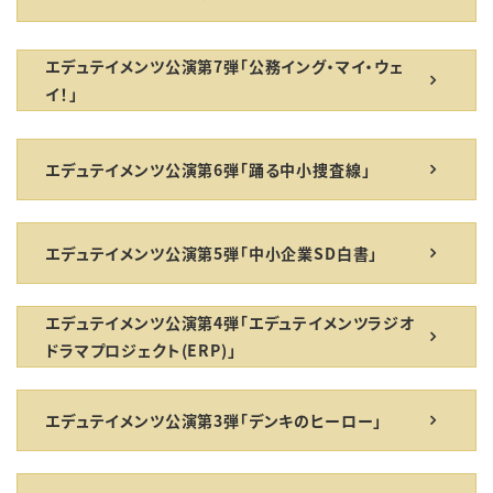
エデュテイメンツ公演第7弾「公務イング・マイ・ウェ
イ！」
エデュテイメンツ公演第6弾「踊る中小捜査線」
エデュテイメンツ公演第5弾「中小企業SD白書」
エデュテイメンツ公演第4弾「エデュテイメンツラジオ
ドラマプロジェクト(ERP)」
エデュテイメンツ公演第3弾「デンキのヒーロー」