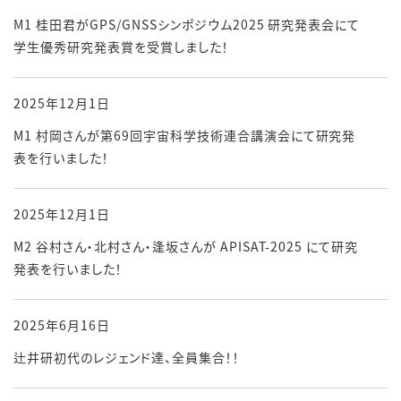
M1 桂田君がGPS/GNSSシンポジウム2025 研究発表会にて
学生優秀研究発表賞を受賞しました！
2025年12月1日
M1 村岡さんが第69回宇宙科学技術連合講演会にて研究発
表を行いました！
2025年12月1日
M2 谷村さん・北村さん・逢坂さんが APISAT-2025 にて研究
発表を行いました！
2025年6月16日
辻井研初代のレジェンド達、全員集合！！