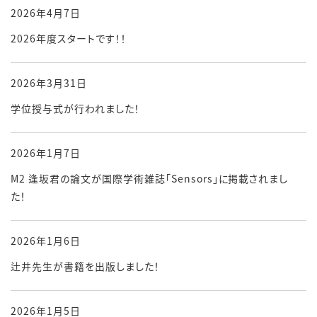
2026年4月7日
2026年度スタートです！！
2026年3月31日
学位授与式が行われました！
2026年1月7日
M2 逢坂君の論文が国際学術雑誌「Sensors」に掲載されまし
た！
2026年1月6日
辻井先生が書籍を出版しました！
2026年1月5日