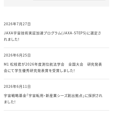
2026年7月27日
JAXA宇宙技術実証加速プログラム(JAXA-STEPS)に選定さ
れました！
2026年6月25日
M1 松枝君が2026年度測位航法学会 全国大会 研究発表
会にて学生優秀研究発表賞を受賞しました！
2026年6月11日
宇宙戦略基金「宇宙転用・新産業シーズ創出拠点」に採択され
ました！