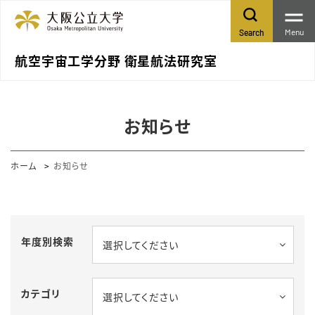
Menu
Search
航空宇宙工学分野 衛星航法研究室
お知らせ
ホーム
お知らせ
年度別検索
選択してください
カテゴリ
選択してください