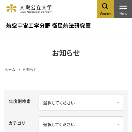
Menu
Search
航空宇宙工学分野 衛星航法研究室
お知らせ
ホーム
お知らせ
年度別検索
選択してください
カテゴリ
選択してください