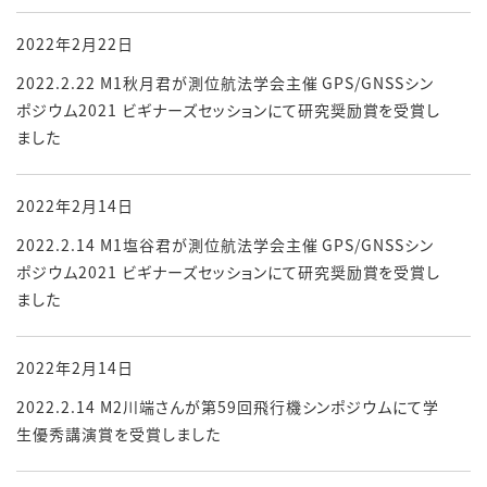
2022年2月22日
2022.2.22 M1秋月君が測位航法学会主催 GPS/GNSSシン
ポジウム2021 ビギナーズセッションにて研究奨励賞を受賞し
ました
2022年2月14日
2022.2.14 M1塩谷君が測位航法学会主催 GPS/GNSSシン
ポジウム2021 ビギナーズセッションにて研究奨励賞を受賞し
ました
2022年2月14日
2022.2.14 M2川端さんが第59回飛行機シンポジウムにて学
生優秀講演賞を受賞しました