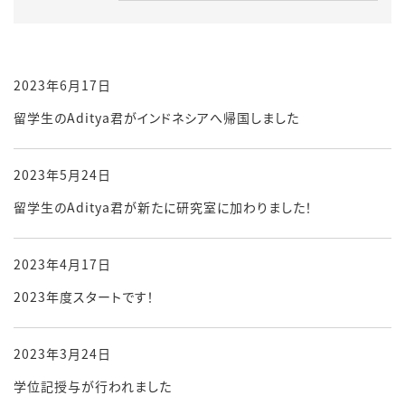
2023年6月17日
留学生のAditya君がインドネシアへ帰国しました
2023年5月24日
留学生のAditya君が新たに研究室に加わりました！
2023年4月17日
2023年度スタートです！
2023年3月24日
学位記授与が行われました