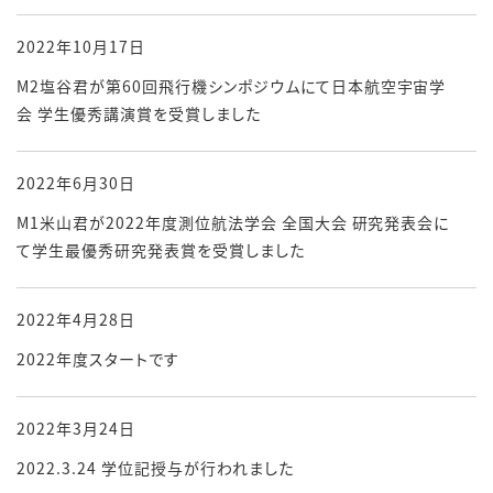
2022年10月17日
M2塩谷君が第60回飛行機シンポジウムにて日本航空宇宙学
会 学生優秀講演賞を受賞しました
2022年6月30日
M1米山君が2022年度測位航法学会 全国大会 研究発表会に
て学生最優秀研究発表賞を受賞しました
2022年4月28日
2022年度スタートです
2022年3月24日
2022.3.24 学位記授与が行われました