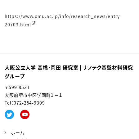
https://www.omu.ac.jp/info/research_news/entry-
20703.html
大阪公立大学 高橋・岡田 研究室 | ナノテク基盤材料研究
グループ
〒599-8531
大阪府堺市中区学園町１－１
Tel：0
72-254-9309
ホーム