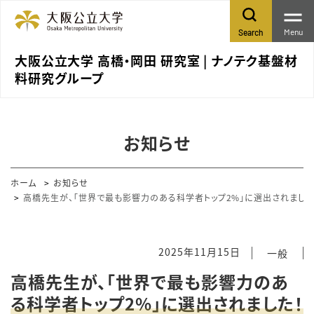
Menu
Search
大阪公立大学 高橋・岡田 研究室 | ナノテク基盤材
料研究グループ
お知らせ
ホーム
お知らせ
高橋先生が、「世界で最も影響力のある科学者トップ2%」に選出されました
2025年11月15日
一般
高橋先生が、「世界で最も影響力のあ
る科学者トップ2%」に選出されました！