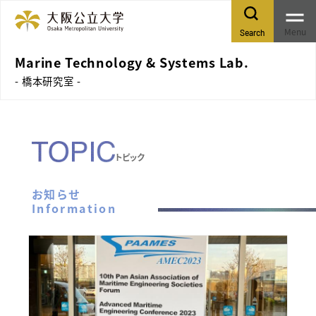
Menu
Search
Marine Technology & Systems Lab.
- 橋本研究室 -
トピック