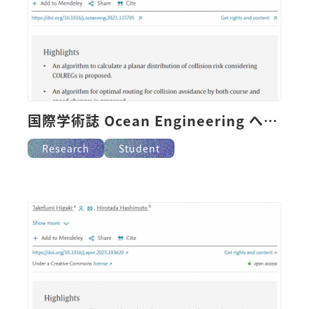
国際学術誌 Ocean Engineering へ掲載
Research
Student