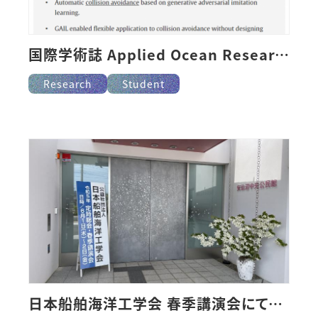
国際学術誌 Applied Ocean Research へ掲載
Research
Student
日本船舶海洋工学会 春季講演会にて講演