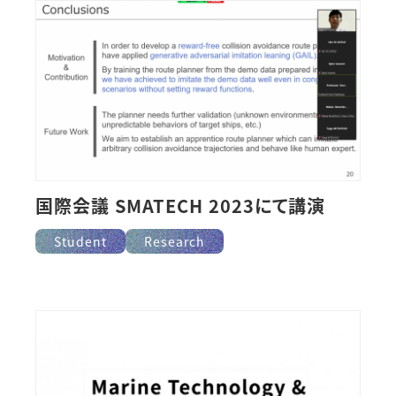
国際会議 SMATECH 2023にて講演
Student
Research