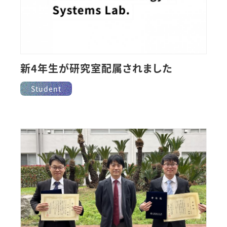
新4年生が研究室配属されました
Student