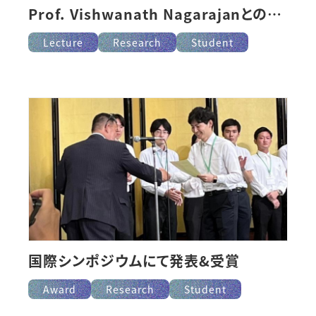
Prof. Vishwanath Nagarajanとの学術交流
Lecture
Research
Student
国際シンポジウムにて発表&受賞
Award
Research
Student