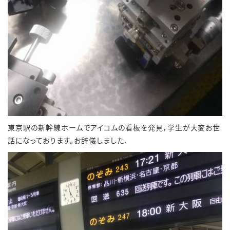
東京駅の新幹線ホームでアイコムの看板を発見，学生が大変お世
話になっております。お辞儀しました．