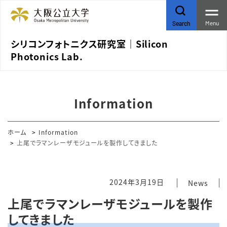
Menu
Search
シリコンフォトニクス研究室｜Silicon
Photonics Lab.
Information
ホーム
Information
上尾でラマンレーザモジュールを製作してきました
2024年3月19日
News
上尾でラマンレーザモジュールを製作
してきました