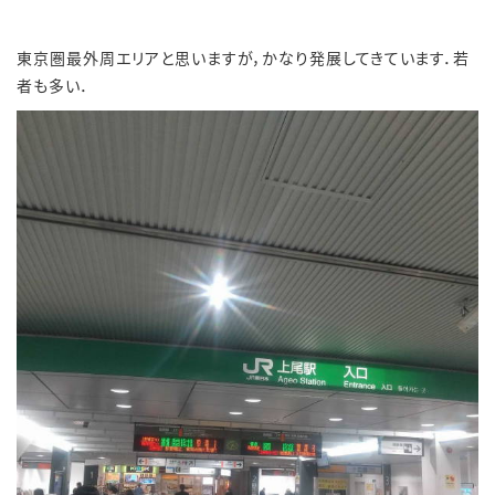
東京圏最外周エリアと思いますが，かなり発展してきています．若
者も多い．