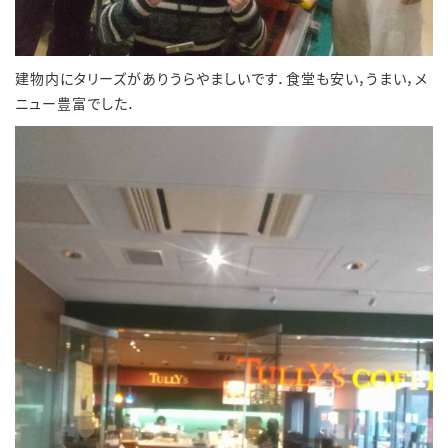
建物内にタリーズがありうらやましいです．食堂も安い，うまい，メ
ニュー豊富でした．