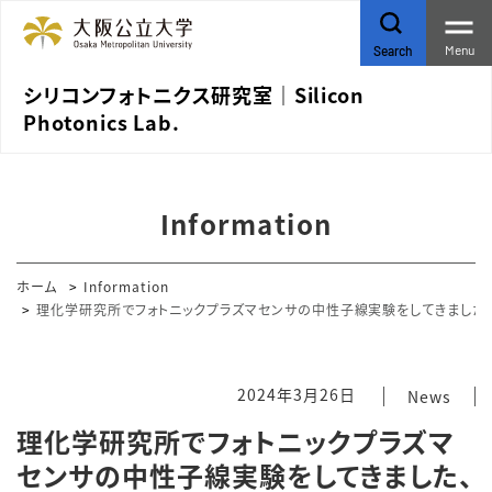
Menu
Search
シリコンフォトニクス研究室｜Silicon
Photonics Lab.
Information
ホーム
Information
理化学研究所でフォトニックプラズマセンサの中性子線実験をしてきました
2024年3月26日
News
理化学研究所でフォトニックプラズマ
センサの中性子線実験をしてきました、