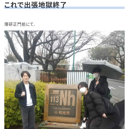
これで出張地獄終了
理研正門前にて．