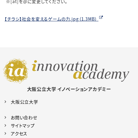
※[at]を@に変更してください。
【チラシ】社会を変えるゲームの力.jpg（1.3MB）
大阪公立大学 イノベーションアカデミー
大阪公立大学
お問い合わせ
サイトマップ
アクセス