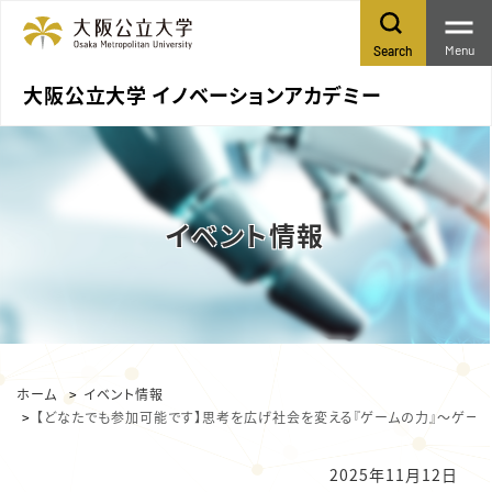
Menu
Search
大阪公立大学 イノベーションアカデミー
イベント情報
ホーム
イベント情報
【どなたでも参加可能です】思考を広げ社会を変える『ゲームの力』～ゲー
2025年11月12日