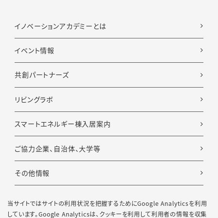
イノベーションアカデミーとは
イベント情報
共創パートナーズ
リビングラボ
スマートエネルギー棟入居案内
ご協力企業、自治体、大学等
その他情報
共創パートナーズ 会員専用ページ
当サイトではサイトの利用状況を把握するためにGoogle Analyticsを利用
しています。Google Analyticsは、
クッキーを利用して利用者の情報を収集