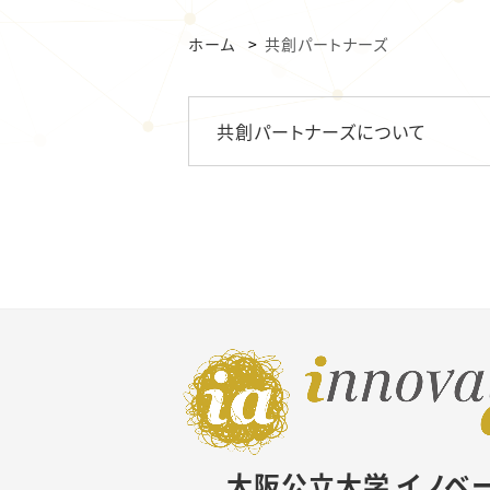
ホーム
共創パートナーズ
共創パートナーズについて
大阪公立大学 イノベ