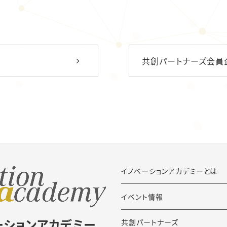
共創パートナーズ会員
イノベーションアカデミーとは
イベント情報
ーションアカデミー
共創パートナーズ