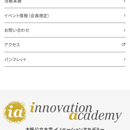
活動実績
イベント情報（会員限定）
お問い合わせ
アクセス
パンフレット
大阪公立大学 イノベーションアカデミー