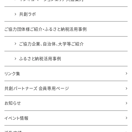
共創ラボ
ご協力団体様ご紹介・ふるさと納税活用事例
ご協力企業、自治体、大学等ご紹介
ふるさと納税活用事例
リンク集
共創パートナーズ 会員専用ページ
お知らせ
イベント情報