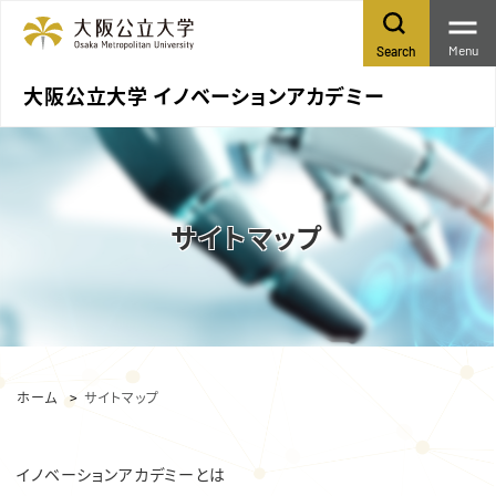
Menu
Search
大阪公立大学 イノベーションアカデミー
サイトマップ
ホーム
サイトマップ
イノベーションアカデミーとは