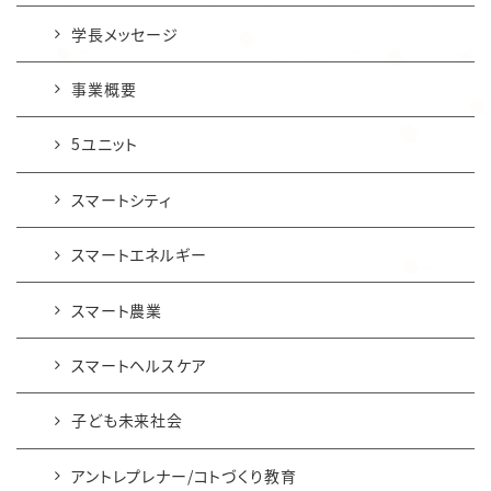
学長メッセージ
事業概要
5ユニット
スマートシティ
スマートエネルギー
スマート農業
スマートヘルスケア
子ども未来社会
アントレプレナー/コトづくり教育