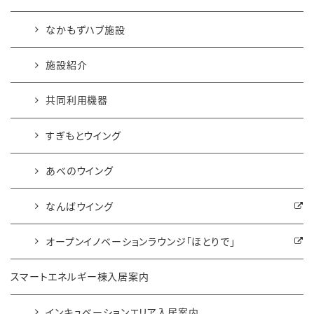
なかもずハブ施設
施設紹介
共同利用機器
すぎもとウイング
あべのウイング
なんばウイング
オープンイノベーションラウンジ「ほとりで」
スマートエネルギー棟入居案内
インキュベーションエリア入居案内