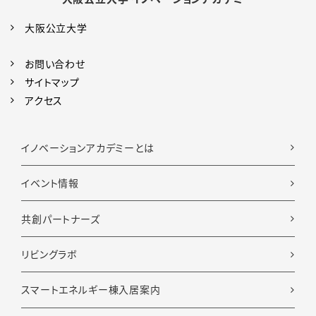
大阪公立大学
お問い合わせ
サイトマップ
アクセス
イノベーションアカデミーとは
イベント情報
共創パートナーズ
リビングラボ
スマートエネルギー棟入居案内