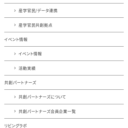
産学官民/データ連携
産学官民共創拠点
イベント情報
イベント情報
活動実績
共創パートナーズ
共創パートナーズについて
共創パートナーズ会員企業一覧
リビングラボ