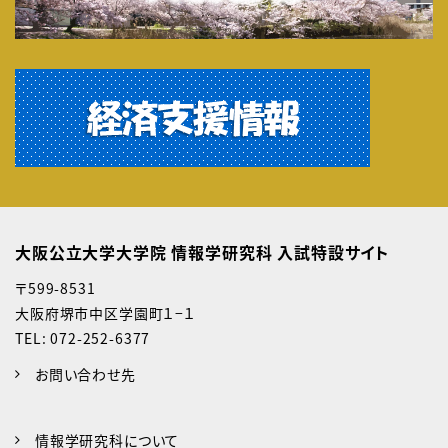
大阪公立大学大学院 情報学研究科 入試特設サイト
〒599-8531
大阪府堺市中区学園町１−１
TEL: 072-252-6377
お問い合わせ先
情報学研究科について