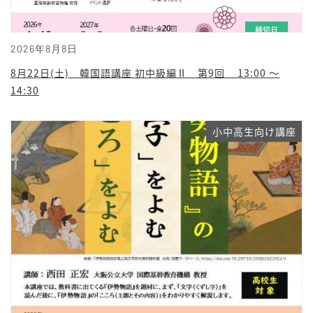
2026年8月8日
8月22日(土) 韓国語講座 初中級編Ⅱ 第9回 13:00 ～
14:30
小中高生向け講座