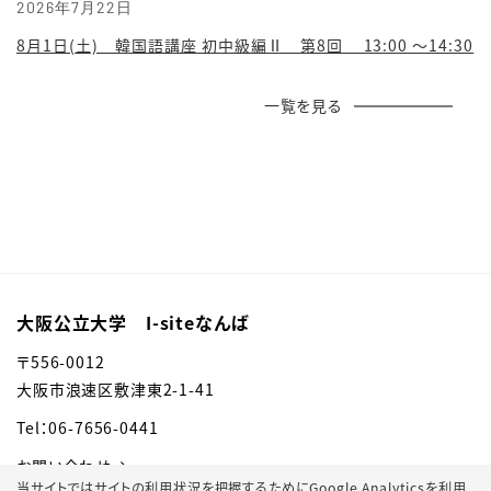
2026年7月22日
8月1日(土) 韓国語講座 初中級編Ⅱ 第8回 13:00 ～14:30
一覧を見る
大阪公立大学 I-siteなんば
〒556-0012
大阪市浪速区敷津東2-1-41
Tel：06-7656-0441
お問い合わせ
当サイトではサイトの利用状況を把握するためにGoogle Analyticsを利用