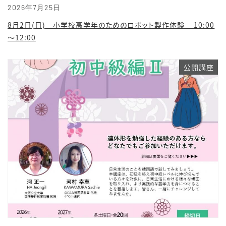
2026年7月25日
8月2日(日) 小学校高学年のためのロボット製作体験 10:00
～12:00
公開講座