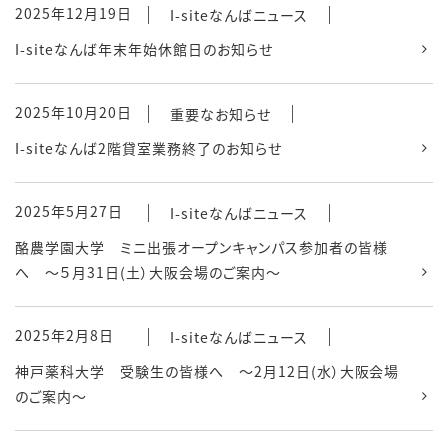
2025年12月19日
I-siteなんばニュース
I-siteなんば年末年始休館日のお知らせ
2025年10月20日
重要なお知らせ
I-siteなんば2階貸室業務終了のお知らせ
2025年5月27日
I-siteなんばニュース
酪農学園大学 ミニ出張オープンキャンパス参加者の皆様
へ ～５月31日(土）大阪会場のご案内～
2025年2月8日
I-siteなんばニュース
神戸薬科大学 受験生の皆様へ ～2月12日(水）大阪会場
のご案内～