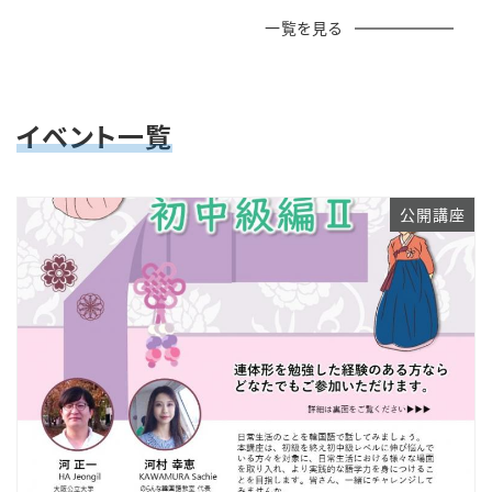
一覧を見る
イベント一覧
公開講座