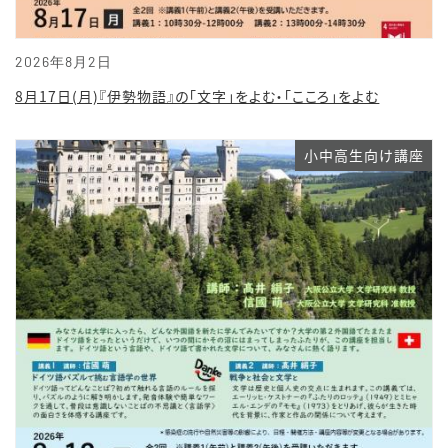
2026年8月2日
8月17日(月)『伊勢物語』の「文字」をよむ・「こころ」をよむ
小中高生向け講座