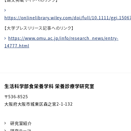
https://onlinelibrary.wiley.com/doi/full/10.1111/ggi.1506
【大学プレスリリース記事へのリンク】
https://www.omu.ac.jp/info/research_news/entry-
14777.html
生活科学部食栄養学科 栄養診療学研究室
〒
536-8525
大阪府大阪市城東区森之宮2-1-132
研究室紹介
研究テーマ