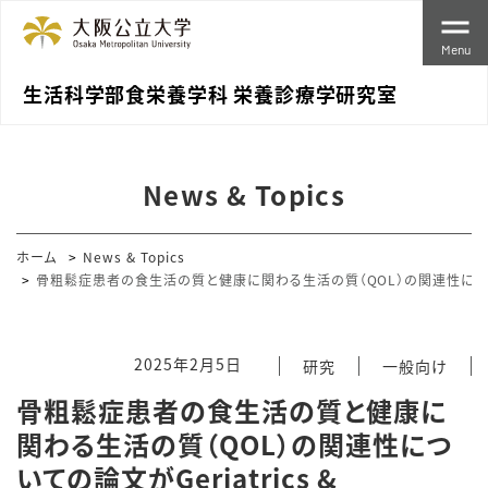
Menu
生活科学部食栄養学科 栄養診療学研究室
News & Topics
ホーム
News & Topics
骨粗鬆症患者の食生活の質と健康に関わる生活の質（QOL）の関連性についての論文がGe
2025年2月5日
研究
一般向け
骨粗鬆症患者の食生活の質と健康に
関わる生活の質（QOL）の関連性につ
いての論文がGeriatrics &