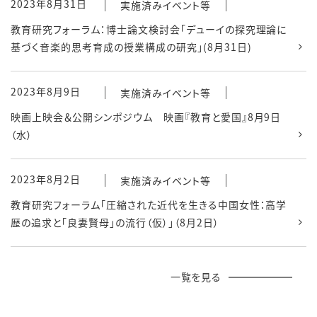
2023年8月31日
実施済みイベント等
教育研究フォーラム：博士論文検討会「デューイの探究理論に
基づく音楽的思考育成の授業構成の研究」(8月31日)
2023年8月9日
実施済みイベント等
映画上映会＆公開シンポジウム 映画『教育と愛国』8月9日
（水）
2023年8月2日
実施済みイベント等
教育研究フォーラム「圧縮された近代を生きる中国女性：高学
歴の追求と「良妻賢母」の流行（仮）」（8月2日）
一覧を見る