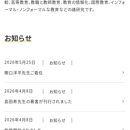
較、高等教育、教職と教師教育、教育の情報化、国際教育、インフォ
ーマル・ノンフォーマルな教育などの諸研究です。
お知らせ
2026年5月25日
お知らせ
関口洋平先生ご着任
2026年4月8日
お知らせ
島田希先生の著書が刊行されました
2026年4月8日
お知らせ