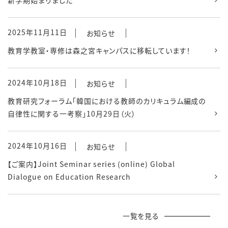
新学期始まりました
2025年11月11日
お知らせ
教育学教室・専修は森之宮キャンパスに移転しています！
2024年10月18日
お知らせ
教育研究フォーラム「韓国における教師のカリキュラム編成の
自律性に関する一考察」10月29日（火）
2024年10月16日
お知らせ
【ご案内】Joint Seminar series (online) Global
Dialogue on Education Research
一覧を見る