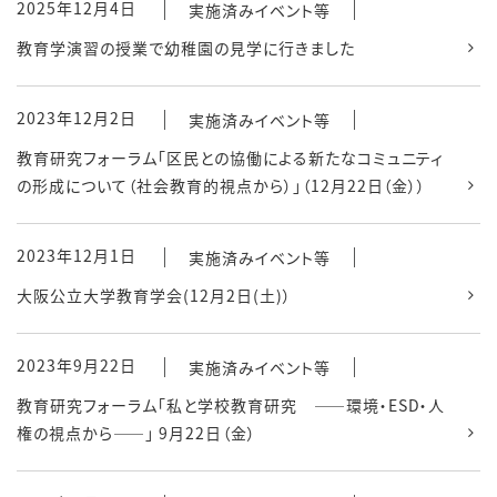
2025年12月4日
実施済みイベント等
教育学演習の授業で幼稚園の見学に行きました
2023年12月2日
実施済みイベント等
教育研究フォーラム「区民との協働による新たなコミュニティ
の形成について（社会教育的視点から）」（12月22日（金））
2023年12月1日
実施済みイベント等
大阪公立大学教育学会(12月2日(土)）
2023年9月22日
実施済みイベント等
教育研究フォーラム「私と学校教育研究 ——環境・ESD・人
権の視点から――」 9月22日（金）