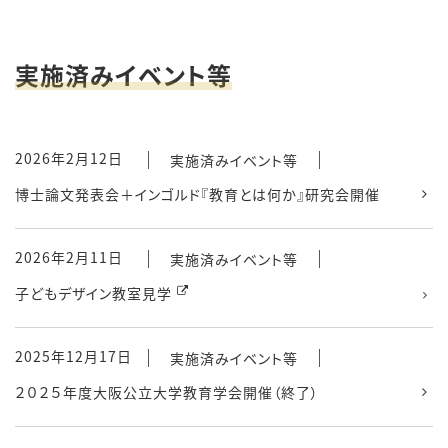
実施済みイベント等
2026年2月12日
実施済みイベント等
博士論文発表会＋インゴルド『教育とは何か』研究会開催
2026年2月11日
実施済みイベント等
子どもデザイン教室見学
2025年12月17日
実施済みイベント等
２０２５年度大阪公立大学教育学会開催（終了）