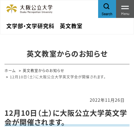
Menu
Search
文学部・文学研究科 英文教室
英文教室からのお知らせ
ホーム
英文教室からのお知らせ
12月10日（土）に大阪公立大学英文学会が開催されます。
2022年11月26日
12月10日（土）に大阪公立大学英文学
会が開催されます。