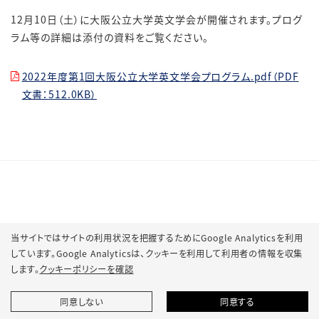
12月10日（土）に大阪公立大学英文学会が開催されます。プログ
ラム等の詳細は添付の資料をご覧ください。
2022年度第1回大阪公立大学英文学会プログラム.pdf（PDF
文書：512.0KB）
当サイトではサイトの利用状況を把握するためにGoogle Analyticsを利用
© 2022 Osaka Metropolitan University.
しています。Google Analyticsは、
クッキーを利用して利用者の情報を収集
します。
クッキーポリシーを確認
同意しない
同意する