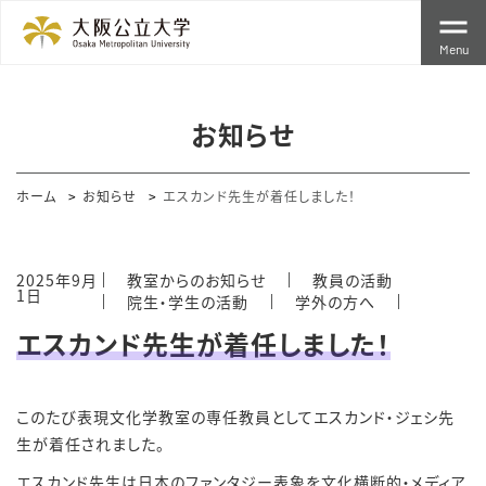
Menu
お知らせ
ホーム
お知らせ
エスカンド先生が着任しました！
2025年9月
教室からのお知らせ
教員の活動
1日
院生・学生の活動
学外の方へ
エスカンド先生が着任しました！
このたび表現文化学教室の専任教員としてエスカンド・ジェシ先
生が着任されました。
エスカンド先生は日本のファンタジー表象を文化横断的・メディア