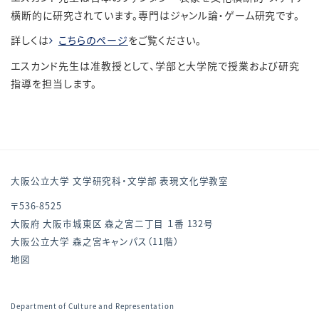
横断的に研究されています。専門はジャンル論・ゲーム研究です。
詳しくは
こちらのページ
をご覧ください。
エスカンド先生は准教授として、学部と大学院で授業および研究
指導を担当します。
大阪公立大学 文学研究科・文学部 表現文化学教室
〒536-8525
大阪府 大阪市城東区 森之宮二丁目 １番 132号
大阪公立大学 森之宮キャンパス（11階）
地図
Department of Culture and Representation