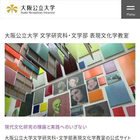
Menu
大阪公立大学 文学研究科・文学部 表現文化学教室
現代文化研究の理論と実践へのいざない
大阪公立大学文学研究科・文学部表現文化学教室の公式サイト