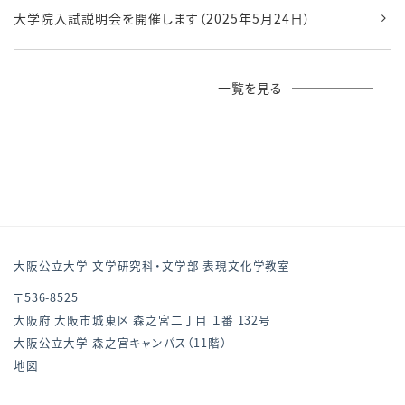
大学院入試説明会を開催します（2025年5月24日）
一覧を見る
大阪公立大学 文学研究科・文学部 表現文化学教室
〒536-8525
大阪府 大阪市城東区 森之宮二丁目 １番 132号
大阪公立大学 森之宮キャンパス（11階）
地図