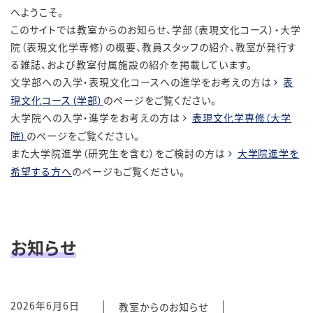
へようこそ。
このサイトでは教室からのお知らせ、学部（表現文化コース）・大学
院（表現文化学専修）の概要、教員スタッフの紹介、教室が発行す
る雑誌、および教室付属施設の紹介を掲載しています。
文学部への入学・表現文化コースへの進学をお考えの方は
表
現文化コース（学部）
のページをご覧ください。
大学院への入学・進学をお考えの方は
表現文化学専修（大学
院）
のページをご覧ください。
また大学院進学（研究生を含む）をご検討の方は
大学院進学を
希望する方へ
のページもご覧ください。
お知らせ
2026年6月6日
教室からのお知らせ