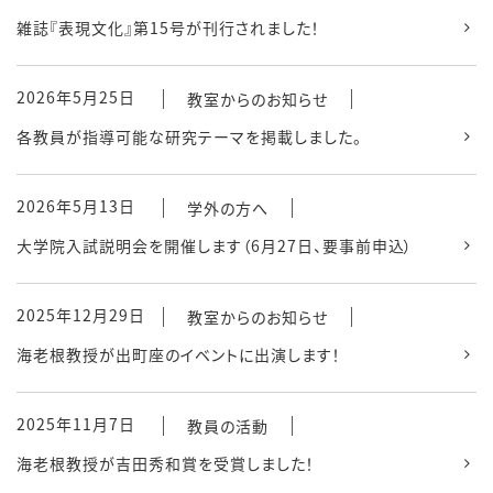
雑誌『表現文化』第15号が刊行されました！
2026年5月25日
教室からのお知らせ
各教員が指導可能な研究テーマを掲載しました。
2026年5月13日
学外の方へ
大学院入試説明会を開催します（6月27日、要事前申込）
2025年12月29日
教室からのお知らせ
海老根教授が出町座のイベントに出演します！
2025年11月7日
教員の活動
海老根教授が吉田秀和賞を受賞しました！