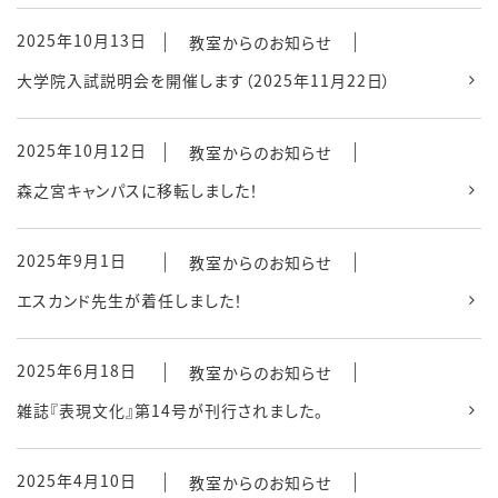
2025年10月13日
教室からのお知らせ
大学院入試説明会を開催します（2025年11月22日）
2025年10月12日
教室からのお知らせ
森之宮キャンパスに移転しました！
2025年9月1日
教室からのお知らせ
エスカンド先生が着任しました！
2025年6月18日
教室からのお知らせ
雑誌『表現文化』第14号が刊行されました。
2025年4月10日
教室からのお知らせ