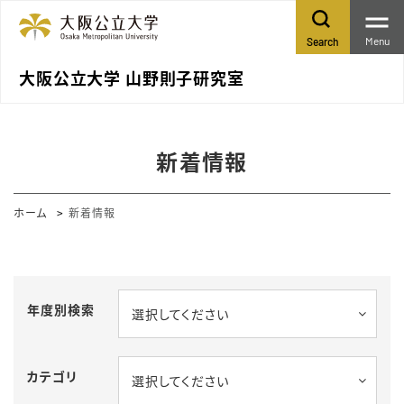
Menu
Search
大阪公立大学 山野則子研究室
新着情報
ホーム
新着情報
年度別検索
選択してください
カテゴリ
選択してください