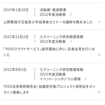
2023年1月10日
活動歴・報道関連
2022年度活動歴
山野教授が日独青少年指導者セミナーの講師を務めました
2022年12月2日
スクリーニング研究関連情報
2022年度活動歴
「YOSSクラウドサービス」提供開始に伴い、記者会見を行いま
した
2022年8月3日
スクリーニング研究関連情報
2022年度活動歴
イベント・シンポジウム情報
YOSS活用事例報告会・協働型評価プロジェクト説明会をオン
ライン開催します