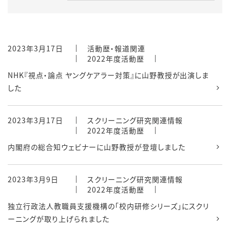
2023年3月17日
活動歴・報道関連
2022年度活動歴
NHK『視点・論点 ヤングケアラー対策』に山野教授が出演しま
した
2023年3月17日
スクリーニング研究関連情報
2022年度活動歴
内閣府の総合知ウェビナーに山野教授が登壇しました
2023年3月9日
スクリーニング研究関連情報
2022年度活動歴
独立行政法人教職員支援機構の「校内研修シリーズ」にスクリ
ーニングが取り上げられました