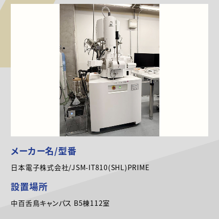
メーカー名/型番
日本電子株式会社/JSM-IT810(SHL)PRIME
設置場所
中百舌鳥キャンパス B5棟112室