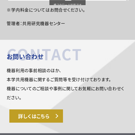
横スクロール可能です
※学内料金についてはお問合せください。
管理者：共用研究機器センター
CONTACT
お問い合わせ
機器利用の事前相談のほか、
本学共用機器に関するご質問等を受け付けております。
機器についてのご相談や事例に関してお気軽にお問い合わせく
ださい。
詳しくはこちら