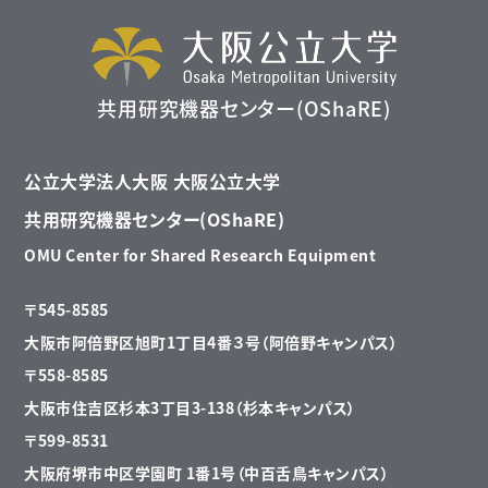
共用研究機器センター(OShaRE)
公立大学法人大阪 大阪公立大学
共用研究機器センター(OShaRE)
OMU Center for Shared Research Equipment
〒545-8585
大阪市阿倍野区旭町1丁目4番３号（阿倍野キャンパス）
〒558-8585
大阪市住吉区杉本3丁目3-138（杉本キャンパス）
〒599-8531
大阪府堺市中区学園町 1番1号（中百舌鳥キャンパス）