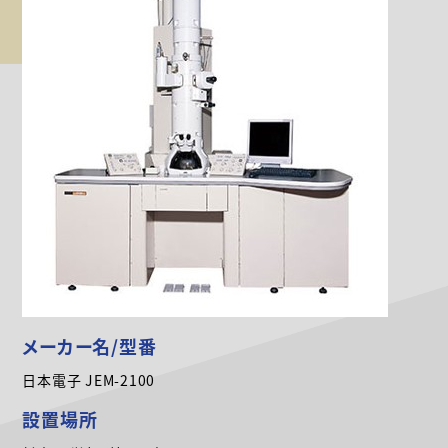
メーカー名/型番
日本電子 JEM-2100
設置場所