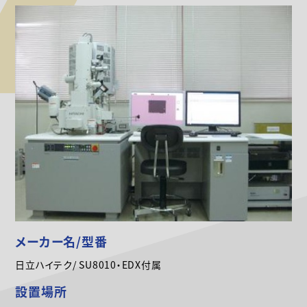
メーカー名/型番
日立ハイテク/ SU8010・EDX付属
設置場所