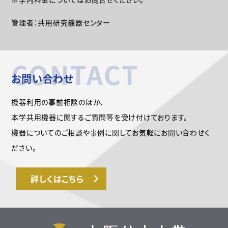
管理者：共用研究機器センター
CONTACT
お問い合わせ
機器利用の事前相談のほか、
本学共用機器に関するご質問等を受け付けております。
機器についてのご相談や事例に関してお気軽にお問い合わせく
ださい。
詳しくはこちら