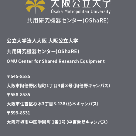
共用研究機器センター(OShaRE)
公立大学法人大阪 大阪公立大学
共用研究機器センター(OShaRE)
OMU Center for Shared Research Equipment
〒545-8585
大阪市阿倍野区旭町1丁目4番３号（阿倍野キャンパス）
〒558-8585
大阪市住吉区杉本3丁目3-138（杉本キャンパス）
〒599-8531
大阪府堺市中区学園町 1番1号（中百舌鳥キャンパス）