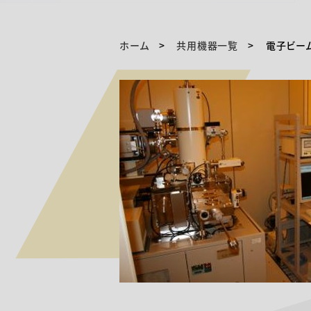
ホーム
共用機器一覧
電子ビーム