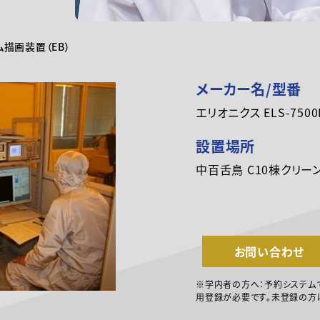
描画装置（EB）
メーカー名/型番
エリオニクス ELS-7500
設置場所
中百舌鳥 C10棟クリーン
お問い合わせ
※学内者の方へ：予約システム
用登録が必要です。未登録の方