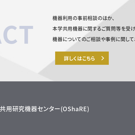
機器利用の事前相談のほか、
ACT
本学共用機器に関するご質問等を受け
機器についてのご相談や事例に関して
詳しくはこちら
共用研究機器センター(OShaRE)