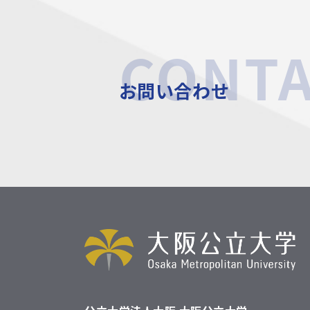
CONT
お問い合わせ