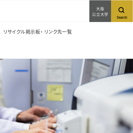
大阪
公立大学
Search
リサイクル掲示板・ リンク先一覧