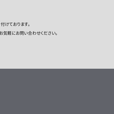
付けております。
お気軽にお問い合わせください。