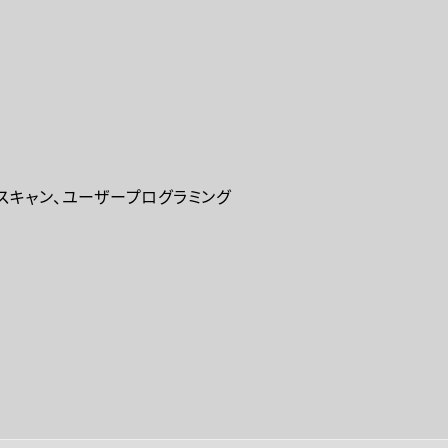
タースキャン、ユーザープログラミング