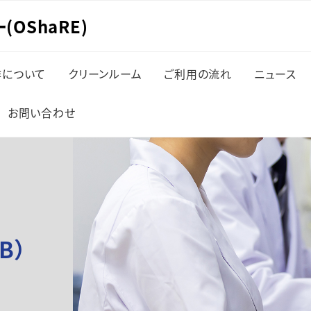
OShaRE)
作について
クリーンルーム
ご利用の流れ
ニュース
お問い合わせ
B）