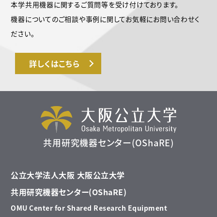
本学共用機器に関するご質問等を受け付けております。
機器についてのご相談や事例に関してお気軽にお問い合わせく
ださい。
詳しくはこちら
共用研究機器センター(OShaRE)
公立大学法人大阪 大阪公立大学
共用研究機器センター(OShaRE)
OMU Center for Shared Research Equipment