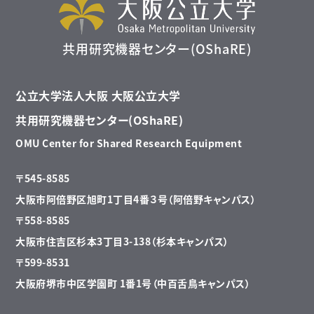
共用研究機器センター(OShaRE)
公立大学法人大阪 大阪公立大学
共用研究機器センター(OShaRE)
OMU Center for Shared Research Equipment
〒545-8585
大阪市阿倍野区旭町1丁目4番３号（阿倍野キャンパス）
〒558-8585
大阪市住吉区杉本3丁目3-138（杉本キャンパス）
〒599-8531
大阪府堺市中区学園町 1番1号（中百舌鳥キャンパス）