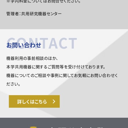
※学内料金についてはお問合せください。
管理者：共用研究機器センター
CONTACT
お問い合わせ
機器利用の事前相談のほか、
本学共用機器に関するご質問等を受け付けております。
機器についてのご相談や事例に関してお気軽にお問い合わせく
ださい。
詳しくはこちら