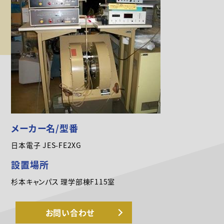
メーカー名/型番
日本電子 JES-FE2XG
設置場所
杉本キャンパス 理学部棟F115室
お問い合わせ