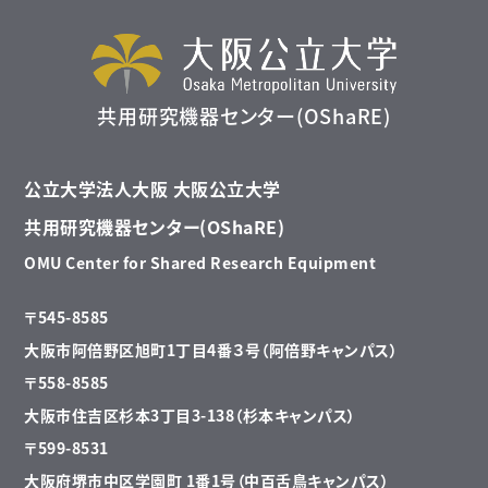
共用研究機器センター(OShaRE)
公立大学法人大阪 大阪公立大学
共用研究機器センター(OShaRE)
OMU Center for Shared Research Equipment
〒545-8585
大阪市阿倍野区旭町1丁目4番３号（阿倍野キャンパス）
〒558-8585
大阪市住吉区杉本3丁目3-138（杉本キャンパス）
〒599-8531
大阪府堺市中区学園町 1番1号（中百舌鳥キャンパス）