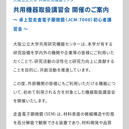
共用機器取扱講習会 開催のご案内
～ 卓上型走査電子顕微鏡（JCM-7000）初心者講
習会 ～
大阪公立大学共用研究機器センターは、本学が有する
研究設備を学内外の機関や企業等の皆様にご利用いた
だくことで、研究活動の活性化と研究力向上に貢献する
ことを目的に、共創活動を推進しています。
この度、外部機関の皆様にもご利用いただける機器につ
いて、初めて利用される方を対象とした機器取扱講習会
を開催いたします。
走査電子顕微鏡（SEM）は、材料表面の微細構造や形態
を高分解能で観察できる装置であり、材料開発や品質