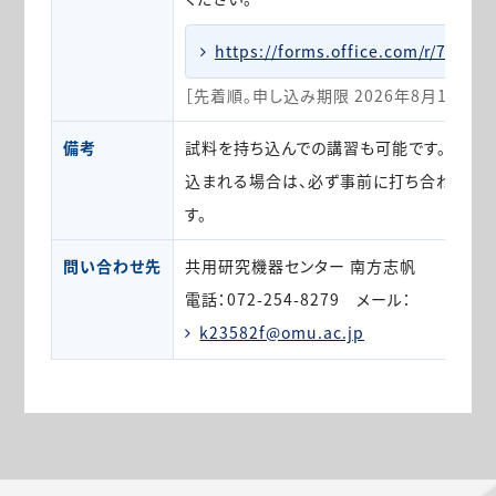
https://forms.office.com/r/7fUfJY
［先着順。申し込み期限 2026年8月13日（木
備考
試料を持ち込んでの講習も可能です。なお、
込まれる場合は、必ず事前に打ち合わせを
す。
問い合わせ先
共用研究機器センター 南方志帆
電話：072-254-8279 メール：
k23582f@omu.ac.jp