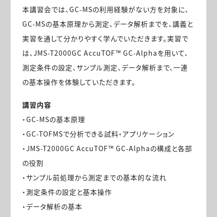
本講習会では、GC-MSの利用経験がない方を対象に、
GC-MSの基本原理から測定、データ解析までを、講義と
実習を通して分かりやすく学んでいただきます。実習で
は、JMS-T2000GC AccuTOF™ GC-Alphaを用いて、
測定条件の設定、サンプル測定、データ解析まで、一連
の基本操作を体験していただきます。
講習内容
・GC-MSの基本原理
・GC-TOFMSで分析できる試料・アプリケーション
・JMS-T2000GC AccuTOF™ GC-Alphaの構成と各部
の役割
・サンプル前処理から測定までの基本的な流れ
・測定条件の設定と基本操作
・データ解析の基本