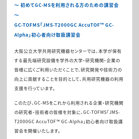
～ 初めてGC-MSを利用される方のための講習会
～
GC-TOFMS「JMS-T2000GC AccuTOF™ GC-
Alpha」初心者向け取扱講習会
大阪公立大学共用研究機器センターでは、本学が保有
する最先端研究設備を学外の大学・研究機関・企業の
皆様に広くご利用いただくことで、研究開発や技術力の
向上に貢献することを目的として、共用研究機器の利用
支援を行っています。
このたび、GC-MSをこれから利用される企業・研究機関
の研究者・技術者の皆様を対象に、GC-TOFMS「JMS-
T2000GC AccuTOF™ GC-Alpha」初心者向け取扱講
習会を開催いたします。