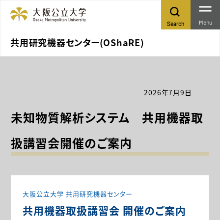
Menu
Search
共用研究機器センター(OShaRE)
2026年7月9日
未知物質解析システム 共用機器取
扱講習会開催のご案内
大阪公立大学 共用研究機器センター
共用機器取扱講習会 開催のご案内