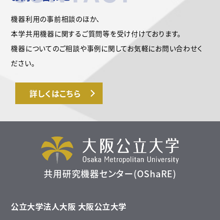
機器利用の事前相談のほか、
本学共用機器に関するご質問等を受け付けております。
機器についてのご相談や事例に関してお気軽にお問い合わせく
ださい。
詳しくはこちら
共用研究機器センター(OShaRE)
公立大学法人大阪 大阪公立大学