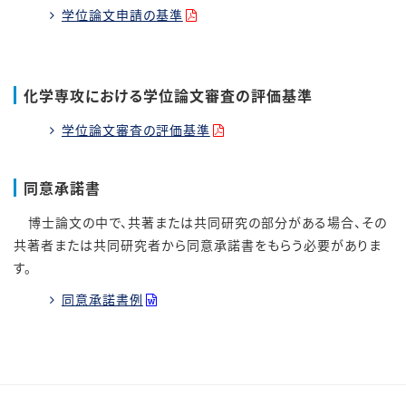
学位論文申請の基準
化学専攻における学位論文審査の評価基準
学位論文審査の評価基準
同意承諾書
博士論文の中で、共著または共同研究の部分がある場合、その
共著者または共同研究者から同意承諾書をもらう必要がありま
す。
同意承諾書例