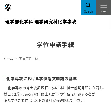
Menu
Search
理学部化学科 理学研究科化学専攻
学位申請手続
ホーム
学位申請手続
化学専攻における学位論文申請の基準
化学専攻の博士後期課程、あるいは、博士前期課程に在籍し、
博士（理学）、あるいは、修士（理学）の学位を申請する者が
満たすべき要件は、以下の資料から確認して下さい。