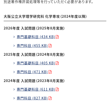
別途著作権許諾処理等を行っていただく必要があります。
大阪公立大学理学研究科 化学専攻（2024年度以降）
2026年度 入試問題（2025年8月実施）
専門基礎科目 (434 KB)
専門科目 (455 KB)
2025年度 入試問題（2024年8月実施）
専門基礎科目 (405 KB)
専門科目 (471 KB)
2024年度 入試問題（2023年8月実施）
専門基礎科目 (611 KB)
専門科目 (827 KB)