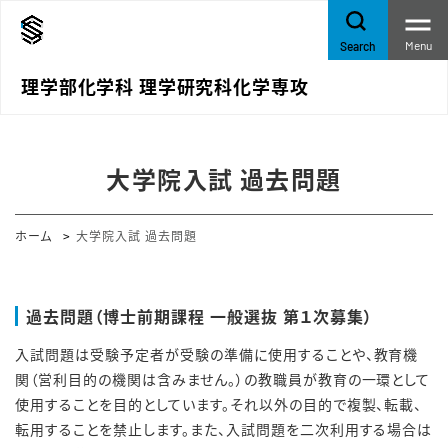
Menu
Search
理学部化学科 理学研究科化学専攻
大学院入試 過去問題
ホーム
大学院入試 過去問題
過去問題（博士前期課程 一般選抜 第１次募集）
入試問題は受験予定者が受験の準備に使用することや、教育機
関（営利目的の機関は含みません。）の教職員が教育の一環として
使用することを目的としています。それ以外の目的で複製、転載、
転用することを禁止します。また、入試問題を二次利用する場合は