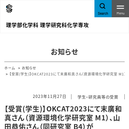
Menu
Search
理学部化学科 理学研究科化学専攻
お知らせ
ホーム
お知らせ
【受賞(学生)】OKCAT2023にて末廣和真さん（資源環境化学研究室 M1）、山田恭
2023年11月27日
学生・研究員等の受賞
【受賞(学生)】OKCAT2023にて末廣和
真さん（資源環境化学研究室 M1）、山
田恭佑さん（同研究室 B4）が