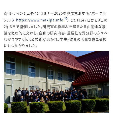
南部・アインシュタインセミナー2025を奥琵琶湖マキノパークホ
テル（
https://www.makipa.info
）にて11月7日から9日の
2泊3日で開催しました。研究室の枠組みを超えた自由闊達な議
論を徹底的に交わし、自身の研究内容・重要性を異分野の方々へ
わかりやすく伝える技術が磨かれ、学生・教員の活発な意見交換
にもつながりました。