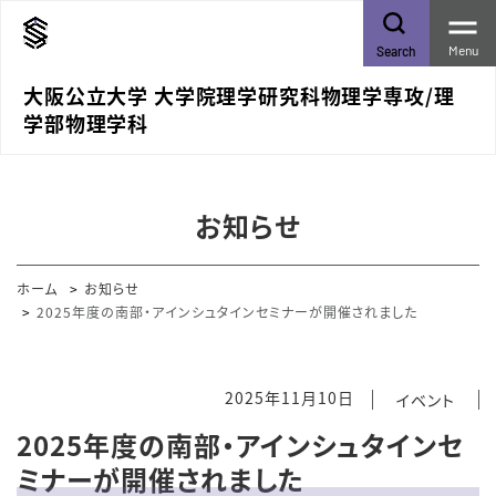
Menu
Search
大阪公立大学 大学院理学研究科物理学専攻/理
学部物理学科
お知らせ
ホーム
お知らせ
2025年度の南部・アインシュタインセミナーが開催されました
2025年11月10日
イベント
2025年度の南部・アインシュタインセ
ミナーが開催されました