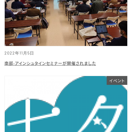
2022年11月5日
南部-アインシュタインセミナーが開催されました
イベント