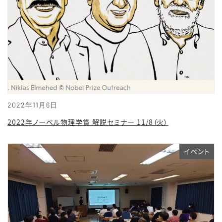
2022年11月6日
2022年ノーベル物理学賞 解説セミナー 11/8（火）
イベント