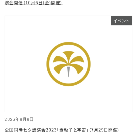
演会開催（10月6日(金)開催）
イベント
2023年6月6日
全国同時七夕講演会2023「素粒子と宇宙」（7月29日開催）