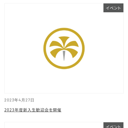
イベント
2023年4月27日
2023年度新入生歓迎会を開催
イベント