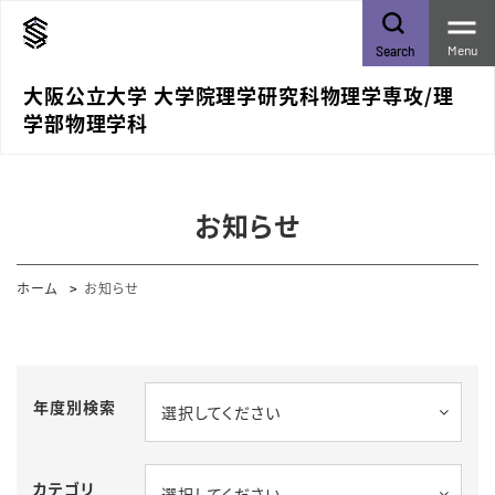
Menu
Search
大阪公立大学 大学院理学研究科物理学専攻/理
学部物理学科
お知らせ
ホーム
お知らせ
年度別検索
選択してください
カテゴリ
選択してください