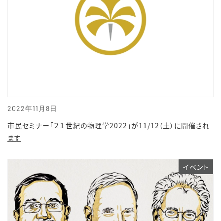
2022年11月8日
市民セミナー「２１世紀の物理学2022」が11/12（土）に開催され
ます
イベント