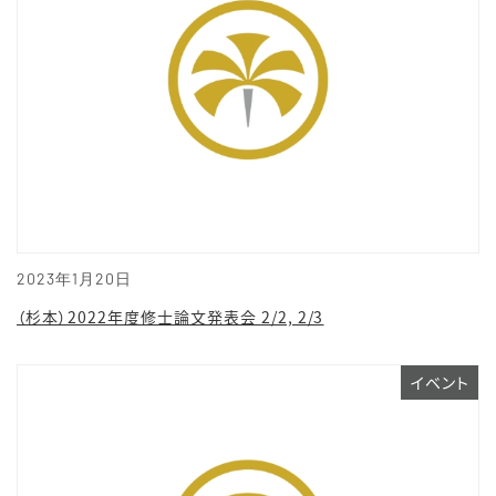
2023年1月20日
（杉本）2022年度修士論文発表会 2/2, 2/3
イベント