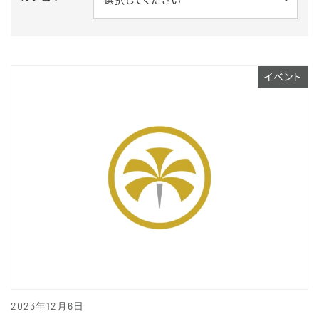
イベント
2023年12月6日