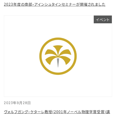
2023年度の南部・アインシュタインセミナーが開催されました
イベント
2023年9月28日
ヴォルフガング・ケターレ教授(2001年ノーベル物理学賞受賞)講