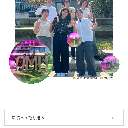
環境への取り組み