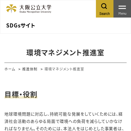
Menu
Search
SDGsサイト
環境マネジメント推進室
ホーム
推進体制
環境マネジメント推進室
目標・役割
地球環境問題に対応し、持続可能な発展をしていくためには、経
済社会活動のあらゆる局面で環境への負荷を減らしていかなけ
ればなりません。そのためには、本法人をはじめとした事業者は、