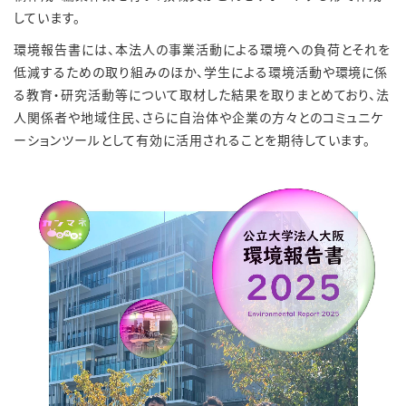
しています。
環境報告書には、本法人の事業活動による環境への負荷とそれを
低減するための取り組みのほか、学生による環境活動や環境に係
る教育・研究活動等について取材した結果を取りまとめており、法
人関係者や地域住民、さらに自治体や企業の方々とのコミュニケ
ーションツールとして有効に活用されることを期待しています。