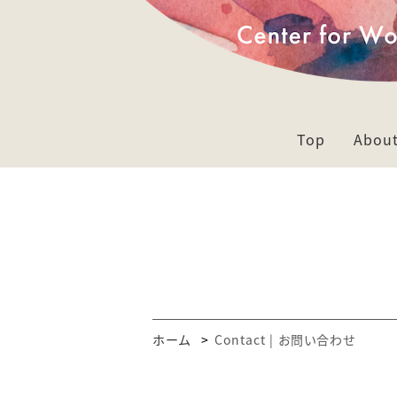
Top
Abou
ホーム
Contact | お問い合わせ