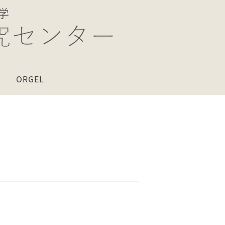
ORGEL