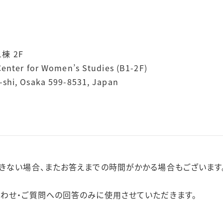
棟 2F
Center for Women’s Studies (B1-2F)
-shi, Osaka 599-8531, Japan
きない場合、またお答えまでの時間がかかる場合もございます
わせ・ご質問への回答のみに使用させていただきます。