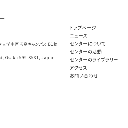
ー
トップページ
ニュース
センターについて
大学中百舌鳥キャンパス B1棟
センターの活動
hi, Osaka 599-8531, Japan
センターのライブラリー
アクセス
お問い合わせ