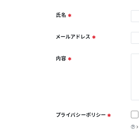
必須
氏名
必須
メールアドレス
必須
内容
必須
プライバシーポリシー