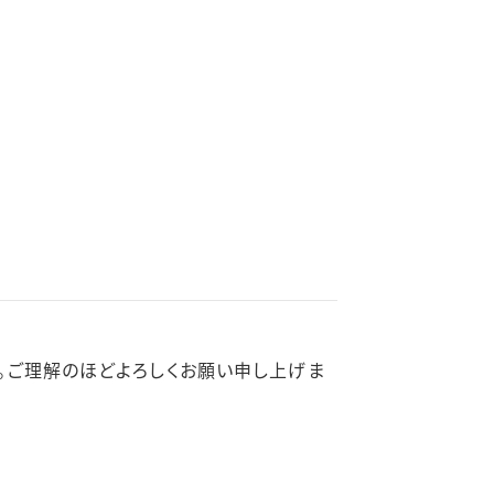
。ご理解のほどよろしくお願い申し上げま