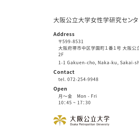
大阪公立大学女性学研究センタ
Address
〒599-8531
大阪府堺市中区学園町１番１号 大阪公立
2F
1-1 Gakuen-cho, Naka-ku, Sakai-s
Contact
tel. 072-254-9948
Open
月～金 Mon - Fri
10：45 ~ 17：30