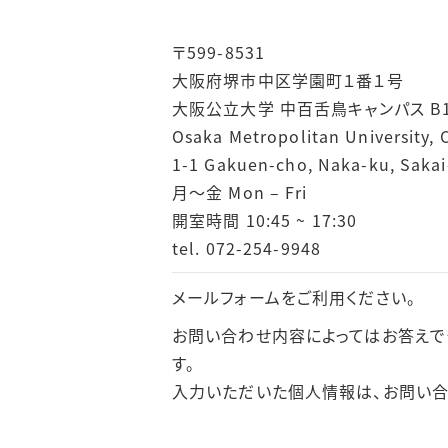
〒599-8531
大阪府堺市中区学園町１番１号
大阪公立大学 中百舌鳥キャンパス B1
Osaka Metropolitan University, 
1-1 Gakuen-cho, Naka-ku, Sakai
月～金 Mon – Fri
開室時間 10:45 ~ 17:30
tel. 072-254-9948
メールフォームをご利用ください。
お問い合わせ内容によってはお答えで
す。
入力いただいた個人情報は、お問い合