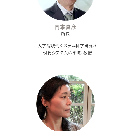
岡本真彦
所長
大学院現代システム科学研究科
現代システム科学域・教授