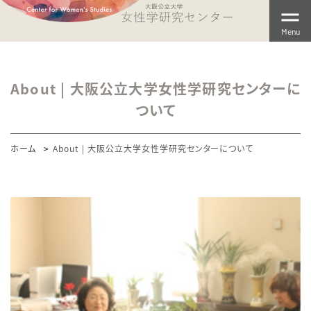
Menu
About | 大阪公立大学女性学研究センターに
ついて
ホーム
About | 大阪公立大学女性学研究センターについて