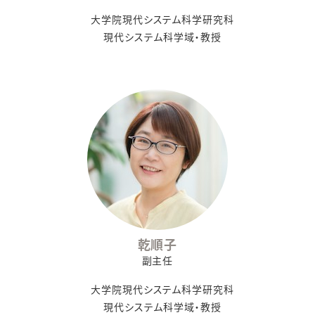
大学院現代システム科学研究科
現代システム科学域・教授
乾順子
副主任
大学院現代システム科学研究科
現代システム科学域・教授