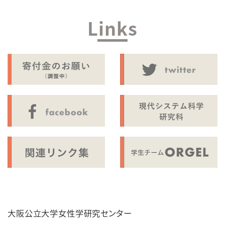
Links
大阪公立大学女性学研究センター