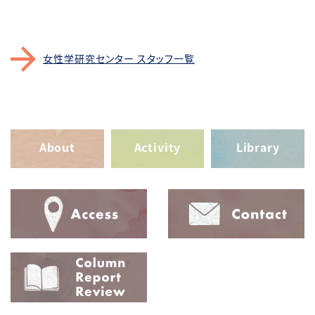
女性学研究センター スタッフ一覧
About
Activity
Library