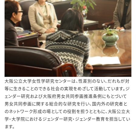
大阪公立大学女性学研究センターは、性差別のない、だれもが対
等に生きることのできる社会の実現をめざして活動しています。ジ
ェンダー研究および大阪府男女共同参画推進条例にもとづいて
男女共同参画に関する総合的な研究を行い、国内外の研究者と
のネットワーク形成の場としての役割を担うとともに、大阪公立大
学・大学院におけるジェンダー研究・ジェンダー教育を担当してい
ます。