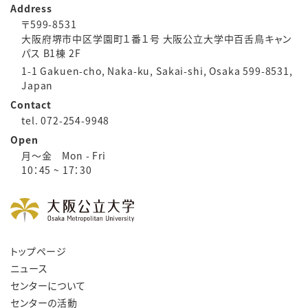
Address
〒599-8531
大阪府堺市中区学園町１番１号 大阪公立大学中百舌鳥キャン
パス B1棟 2F
1-1 Gakuen-cho, Naka-ku, Sakai-shi, Osaka 599-8531,
Japan
Contact
tel. 072-254-9948
Open
月～金 Mon - Fri
10：45 ~ 17：30
トップページ
ニュース
センターについて
センターの活動