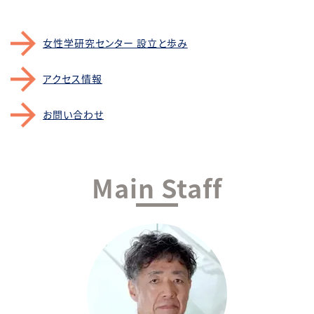
女性学研究センター 設立と歩み
アクセス情報
お問い合わせ
Main Staff