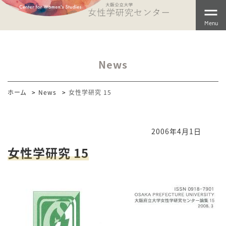
Menu
News
ホーム
News
女性学研究 15
2006年4月1日
女性学研究 15