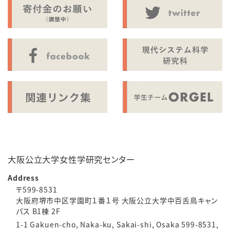
大阪公立大学女性学研究センター
Address
〒599-8531
大阪府堺市中区学園町１番１号 大阪公立大学中百舌鳥キャン
パス B1棟 2F
1-1 Gakuen-cho, Naka-ku, Sakai-shi, Osaka 599-8531,