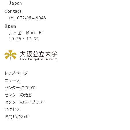
Japan
Contact
tel. 072-254-9948
Open
月～金 Mon - Fri
10：45 ~ 17：30
トップページ
ニュース
センターについて
センターの活動
センターのライブラリー
アクセス
お問い合わせ