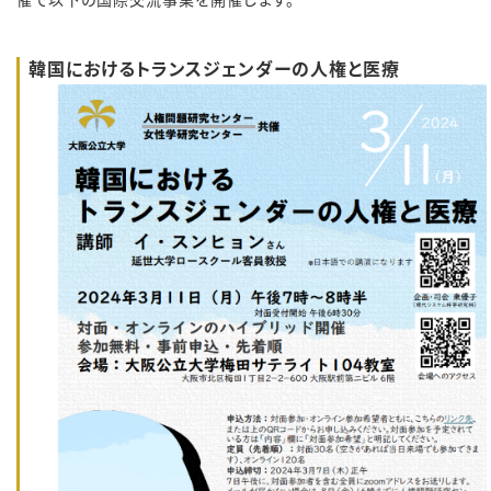
韓国におけるトランスジェンダーの人権と医療