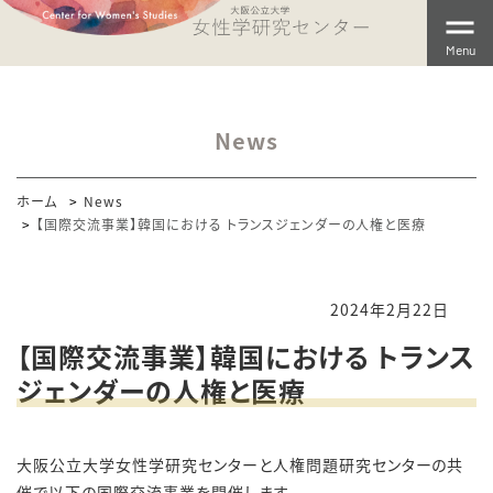
Menu
News
ホーム
News
【国際交流事業】韓国における トランスジェンダーの人権と医療
2024年2月22日
【国際交流事業】韓国における トランス
ジェンダーの人権と医療
大阪公立大学女性学研究センターと人権問題研究センターの共
催で以下の国際交流事業を開催します。