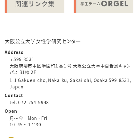
大阪公立大学女性学研究センター
Address
〒599-8531
大阪府堺市中区学園町１番１号 大阪公立大学中百舌鳥キャン
パス B1棟 2F
1-1 Gakuen-cho, Naka-ku, Sakai-shi, Osaka 599-8531,
Japan
Contact
tel. 072-254-9948
Open
月～金 Mon - Fri
10：45 ~ 17：30