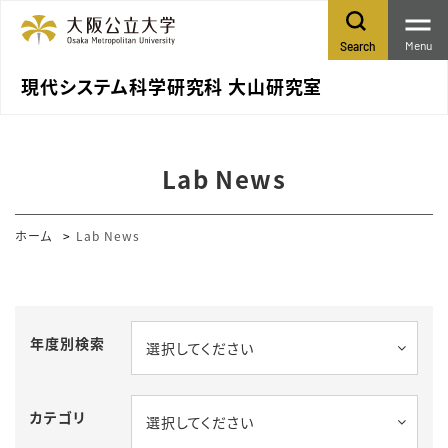
Menu
Search
現代システム科学研究科 大山研究室
Lab News
ホーム
Lab News
年度別検索
選択してください
カテゴリ
選択してください