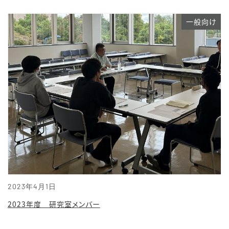
一般向け
2023年4月1日
2023年度 研究室メンバー