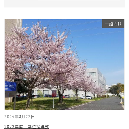
一般向け
2024年3月22日
2023年度 学位授与式