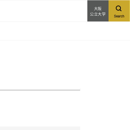
大阪
公立大学
Search