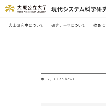
現代システム科学研
大山研究室について
研究テーマについて
教員に
ホーム
Lab News