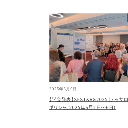
2025年6月9日
【学会発表】SEST&VG2025（テッサ
ギリシャ、2025年6月2日～6日）