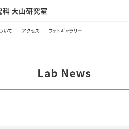
究科 大山研究室
ついて
アクセス
フォトギャラリー
Lab News