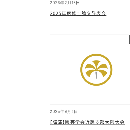
2026年2月16日
2025年度修士論文発表会
2025年9月3日
【講演】園芸学会近畿支部大阪大会