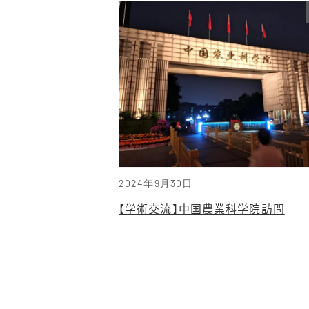
2024年9月30日
【学術交流】中国農業科学院訪問