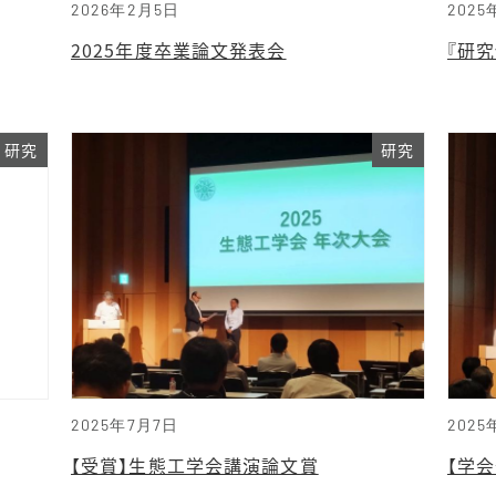
2026年2月5日
2025
2025年度卒業論文発表会
『研
研究
研究
2025年7月7日
2025
【受賞】生態工学会講演論文賞
【学