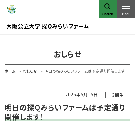
Menu
Search
大阪公立大学 探Qみらいファーム
おしらせ
ホーム
おしらせ
明日の探Qみらいファームは予定通り開催します！
2026年5月15日
3期生
明日の探Qみらいファームは予定通り
開催します！