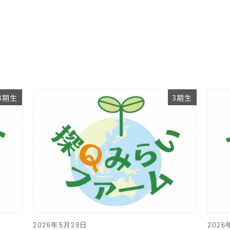
3期生
3期生
2026年5月29日
2026