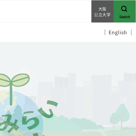
大阪
公立大学
Search
English