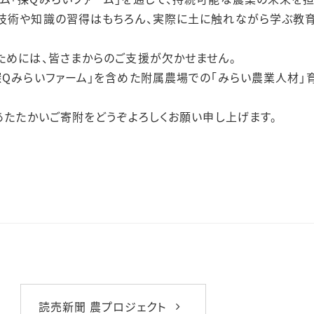
技術や知識の習得はもちろん、実際に土に触れながら学ぶ教育
ためには、皆さまからのご支援が欠かせません。
探Qみらいファーム」を含めた附属農場での「みらい農業人材
あたたかいご寄附をどうぞよろしくお願い申し上げます。
読売新聞 農プロジェクト