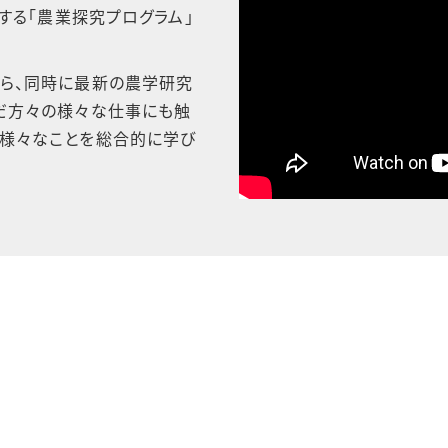
する「農業探究プログラム」
ら、同時に最新の農学研究
だ方々の様々な仕事にも触
様々なことを総合的に学び