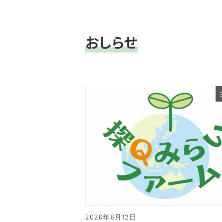
おしらせ
2026年6月12日