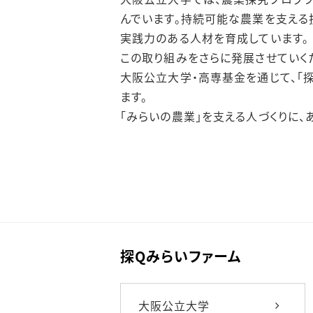
んでいます。持続可能な農業を支える
実践力のある人材を育成しています。
この取り組みをさらに発展させていく
大阪公立大学・高専基金を通じて、「
ます。
「みらいの農業」を支える人づくりに、
探Qみらいファーム
大阪公立大学