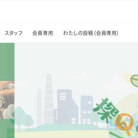
スタッフ
会員専用
わたしの投稿（会員専用）