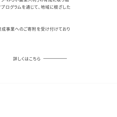
プログラムを通じて、地域に根ざした
」育成事業へのご寄附を受け付けており
詳しくはこちら