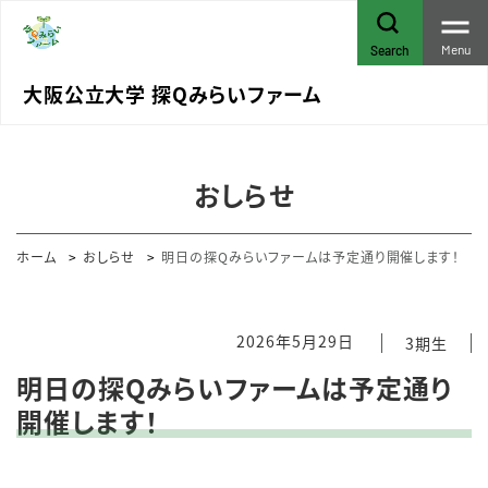
Menu
Search
大阪公立大学 探Qみらいファーム
おしらせ
ホーム
おしらせ
明日の探Qみらいファームは予定通り開催します！
2026年5月29日
3期生
明日の探Qみらいファームは予定通り
開催します！