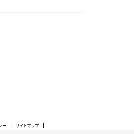
シー
サイトマップ