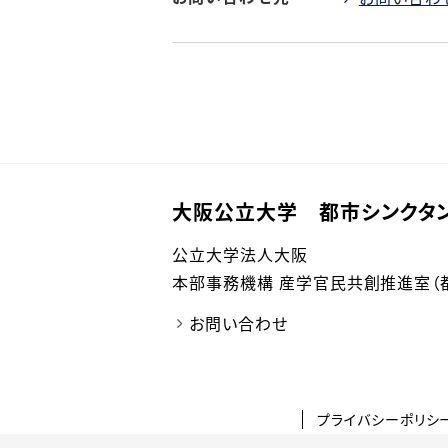
大阪公立大学 都市シンクタ
公立大学法人大阪
本部事務機構 産学官民共創推進室（
お問い合わせ
プライバシーポリシ