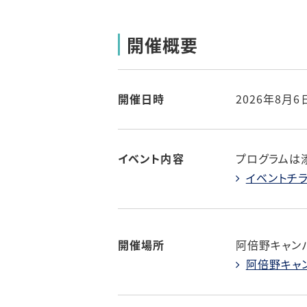
開催概要
開催日時
2026年8月6
イベント内容
プログラムは
イベントチラ
開催場所
阿倍野キャンパ
阿倍野キャ