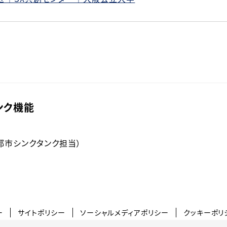
ンク機能
都市シンクタンク担当）
ー
サイトポリシー
ソーシャルメディアポリシー
クッキーポリ