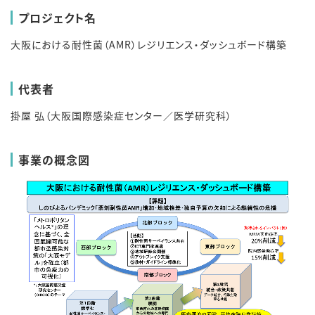
プロジェクト名
大阪における耐性菌（AMR）レジリエンス・ダッシュボード構築
代表者
掛屋 弘（大阪国際感染症センター／医学研究科）
事業の概念図