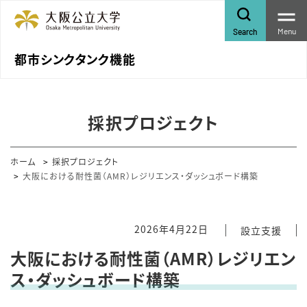
Menu
Search
都市シンクタンク機能
採択プロジェクト
ホーム
採択プロジェクト
大阪における耐性菌（AMR）レジリエンス・ダッシュボード構築
2026年4月22日
設立支援
大阪における耐性菌（AMR）レジリエン
ス・ダッシュボード構築