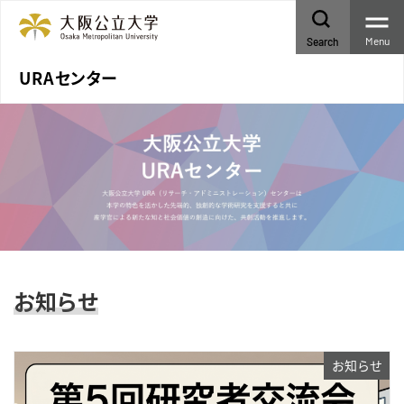
Menu
Search
URAセンター
お知らせ
お知らせ