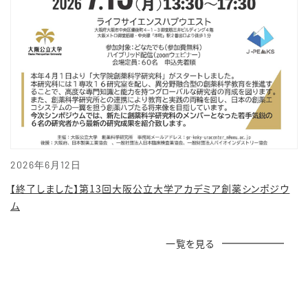
2026年6月12日
【終了しました】第13回大阪公立大学アカデミア創薬シンポジウ
ム
一覧を見る