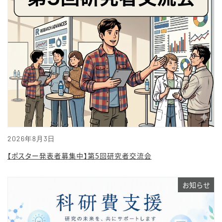
2026年8月3日
【ポスター発表者募集中】第5回研究者交流会
お知らせ